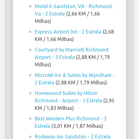
Motel 6-Sandston, VA - Richmond,
Va - 2 Estrela
(2,66 KM / 1,66
Milhas)
Express Airport Inn - 2 Estrela
(2,68
KM / 1,66 Milhas)
Courtyard by Marriott Richmond
Airport - 3 Estrela
(2,88 KM / 1,79
Milhas)
Microtel Inn & Suites by Wyndham -
2 Estrela
(2,88 KM / 1,79 Milhas)
Homewood Suites by Hilton
Richmond - Airport - 3 Estrela
(2,95
KM / 1,83 Milhas)
Best Western Plus Richmond - 3
Estrela
(3,01 KM / 1,87 Milhas)
Rodeway Inn Sandston - 2 Estrela