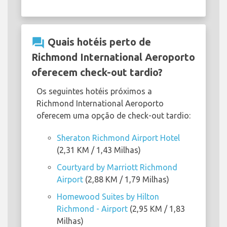
question_answer
Quais hotéis perto de
Richmond International Aeroporto
oferecem check-out tardio?
Os seguintes hotéis próximos a
Richmond International Aeroporto
oferecem uma opção de check-out tardio:
Sheraton Richmond Airport Hotel
(2,31 KM / 1,43 Milhas)
Courtyard by Marriott Richmond
Airport
(2,88 KM / 1,79 Milhas)
Homewood Suites by Hilton
Richmond - Airport
(2,95 KM / 1,83
Milhas)