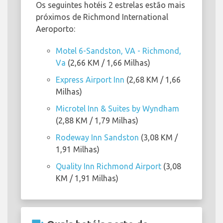
Os seguintes hotéis 2 estrelas estão mais
próximos de Richmond International
Aeroporto:
Motel 6-Sandston, VA - Richmond,
Va
(2,66 KM / 1,66 Milhas)
Express Airport Inn
(2,68 KM / 1,66
Milhas)
Microtel Inn & Suites by Wyndham
(2,88 KM / 1,79 Milhas)
Rodeway Inn Sandston
(3,08 KM /
1,91 Milhas)
Quality Inn Richmond Airport
(3,08
KM / 1,91 Milhas)