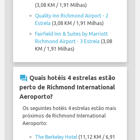
(3,08 KM / 1,91 Milhas)
Quality Inn Richmond Airport - 2
Estrela
(3,08 KM / 1,91 Milhas)
Fairfield Inn & Suites by Marriott
Richmond Airport - 3 Estrela
(3,08
KM / 1,91 Milhas)
question_answer
Quais hotéis 4 estrelas estão
perto de Richmond International
Aeroporto?
Os seguintes hotéis 4 estrelas estão mais
próximos de Richmond International
Aeroporto:
The Berkeley Hotel
(11,12 KM / 6,91